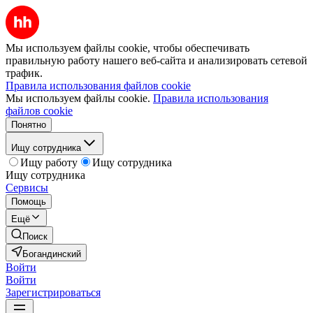
Мы используем файлы cookie, чтобы обеспечивать
правильную работу нашего веб-сайта и анализировать сетевой
трафик.
Правила использования файлов cookie
Мы используем файлы cookie.
Правила использования
файлов cookie
Понятно
Ищу сотрудника
Ищу работу
Ищу сотрудника
Ищу сотрудника
Сервисы
Помощь
Ещё
Поиск
Богандинский
Войти
Войти
Зарегистрироваться