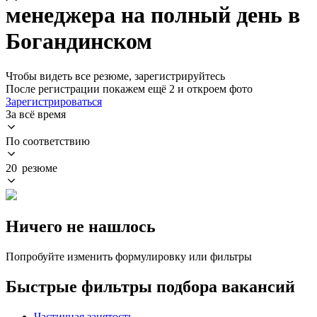
менеджера на полный день в
Богандинском
Чтобы видеть все резюме, зарегистрируйтесь
После регистрации покажем ещё 2 и откроем фото
Зарегистрироваться
За всё время
По соответствию
20 резюме
Ничего не нашлось
Попробуйте изменить формулировку или фильтры
Быстрые фильтры подбора вакансий
Частичная занятость