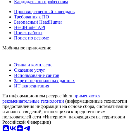
Кандидаты по профессиям
Производственный календарь
Требования к ПО
Безопасный HeadHunter
HeadHunter API
Поиск работы
Поиск по резюме
Мобильное приложение
Этика и комплаенс
Оказание услуг
Использование сайтов
Защита персональных данных
ИТ аккредитация
На информационном ресурсе hh.ru
применяются
рекомендательные технологии
(информационные технологии
предоставления информации на основе сбора, систематизации
и анализа сведений, относящихся к предпочтениям
пользователей сети «Интернет», находящихся на территории
Российской Федерации)