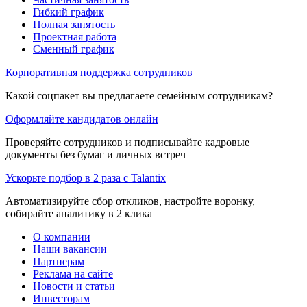
Гибкий график
Полная занятость
Проектная работа
Сменный график
Корпоративная поддержка сотрудников
Какой соцпакет вы предлагаете семейным сотрудникам?
Оформляйте кандидатов онлайн
Проверяйте сотрудников и подписывайте кадровые
документы без бумаг и личных встреч
Ускорьте подбор в 2 раза с Talantix
Автоматизируйте сбор откликов, настройте воронку,
собирайте аналитику в 2 клика
О компании
Наши вакансии
Партнерам
Реклама на сайте
Новости и статьи
Инвесторам