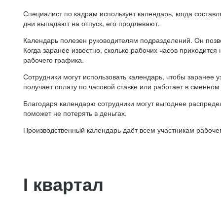
Специалист по кадрам использует календарь, когда состав
дни выпадают на отпуск, его продлевают.
Календарь полезен руководителям подразделений. Он позв
Когда заранее известно, сколько рабочих часов приходится
рабочего графика.
Сотрудники могут использовать календарь, чтобы заранее уз
получает оплату по часовой ставке или работает в сменном 
Благодаря календарю сотрудники могут выгоднее распредел
поможет не потерять в деньгах.
Производственный календарь даёт всем участникам рабочег
I квартал