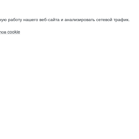
ую работу нашего веб-сайта и анализировать сетевой трафик.
ов cookie