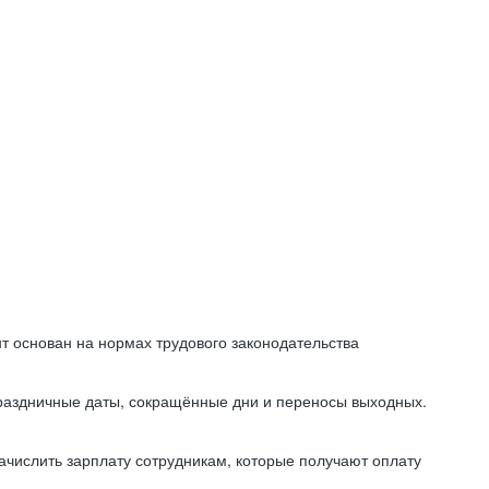
т основан на нормах трудового законодательства
праздничные даты, сокращённые дни и переносы выходных.
начислить зарплату сотрудникам, которые получают оплату