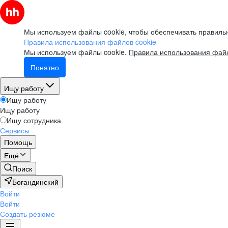
Мы используем файлы cookie, чтобы обеспечивать правильн
Правила использования файлов cookie
Мы используем файлы cookie.
Правила использования файл
Понятно
Ищу работу
Ищу работу
Ищу работу
Ищу сотрудника
Сервисы
Помощь
Ещё
Поиск
Богандинский
Войти
Войти
Создать резюме