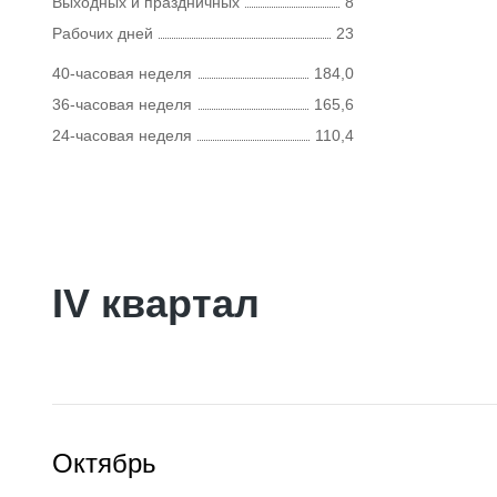
Выходных и праздничных
8
Рабочих дней
23
40-часовая неделя
184,0
36-часовая неделя
165,6
24-часовая неделя
110,4
IV квартал
Октябрь