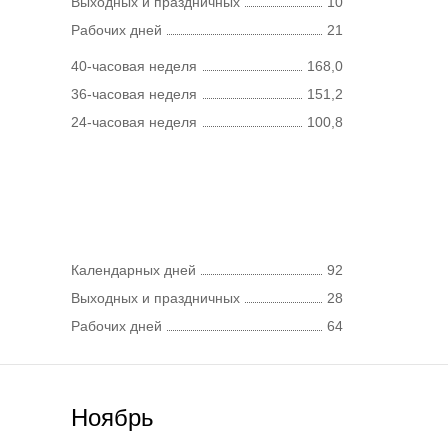
Выходных и праздничных
10
Рабочих дней
21
40-часовая неделя
168,0
36-часовая неделя
151,2
24-часовая неделя
100,8
Календарных дней
92
Выходных и праздничных
28
Рабочих дней
64
Ноябрь