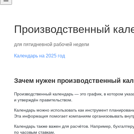
Производственный кале
для пятидневной рабочей недели
Календарь на 2025 год
Зачем нужен производственный ка
Производственный календарь — это график, в котором указ
и утверждён правительством.
Календарь можно использовать как инструмент планировани
Эта информация помогает компаниям организовывать внут
Календарь также важен для расчётов. Например, бухгалтеру
по часовым ставкам.