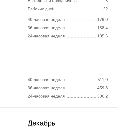
Выходных и праздничных
8
Рабочих дней
22
40-часовая неделя
176,0
36-часовая неделя
158,4
24-часовая неделя
105,6
40-часовая неделя
511,0
36-часовая неделя
459,8
24-часовая неделя
306,2
Декабрь