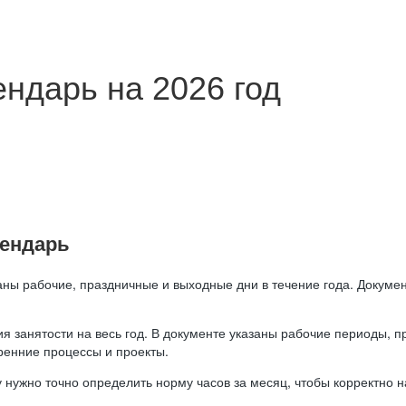
ндарь на 2026 год
лендарь
аны рабочие, праздничные и выходные дни в течение года. Докумен
я занятости на весь год. В документе указаны рабочие периоды, 
ренние процессы и проекты.
 нужно точно определить норму часов за месяц, чтобы корректно 