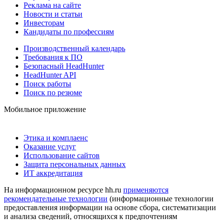
Реклама на сайте
Новости и статьи
Инвесторам
Кандидаты по профессиям
Производственный календарь
Требования к ПО
Безопасный HeadHunter
HeadHunter API
Поиск работы
Поиск по резюме
Мобильное приложение
Этика и комплаенс
Оказание услуг
Использование сайтов
Защита персональных данных
ИТ аккредитация
На информационном ресурсе hh.ru
применяются
рекомендательные технологии
(информационные технологии
предоставления информации на основе сбора, систематизации
и анализа сведений, относящихся к предпочтениям