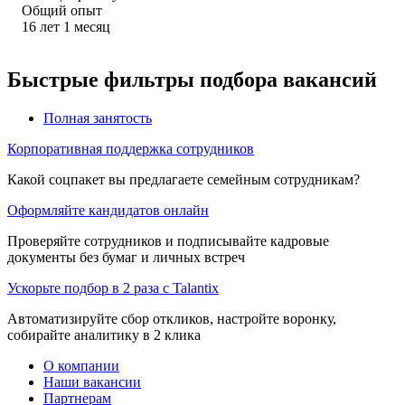
Общий опыт
16
лет
1
месяц
Быстрые фильтры подбора вакансий
Полная занятость
Корпоративная поддержка сотрудников
Какой соцпакет вы предлагаете семейным сотрудникам?
Оформляйте кандидатов онлайн
Проверяйте сотрудников и подписывайте кадровые
документы без бумаг и личных встреч
Ускорьте подбор в 2 раза с Talantix
Автоматизируйте сбор откликов, настройте воронку,
собирайте аналитику в 2 клика
О компании
Наши вакансии
Партнерам