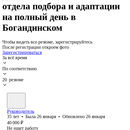
отдела подбора и адаптации
на полный день в
Богандинском
Чтобы видеть все резюме, зарегистрируйтесь
После регистрации откроем фото
Зарегистрироваться
За всё время
По соответствию
20 резюме
Руководитель
35
лет
•
Была
26 января
•
Обновлено
26 января
40 000
₽
Не ищет работу