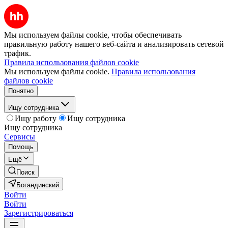
Мы используем файлы cookie, чтобы обеспечивать
правильную работу нашего веб-сайта и анализировать сетевой
трафик.
Правила использования файлов cookie
Мы используем файлы cookie.
Правила использования
файлов cookie
Понятно
Ищу сотрудника
Ищу работу
Ищу сотрудника
Ищу сотрудника
Сервисы
Помощь
Ещё
Поиск
Богандинский
Войти
Войти
Зарегистрироваться