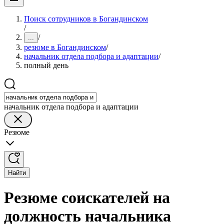
Поиск сотрудников в Богандинском
/
/
...
резюме в Богандинском
/
начальник отдела подбора и адаптации
/
полный день
начальник отдела подбора и адаптации
Резюме
Найти
Резюме соискателей на
должность начальника