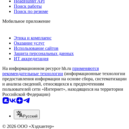
HeadHunter API
Поиск работы
Поиск по резюме
Мобильное приложение
Этика и комплаенс
Оказание услуг
Использование сайтов
Защита персональных данных
ИТ аккредитация
На информационном ресурсе hh.ru
применяются
рекомендательные технологии
(информационные технологии
предоставления информации на основе сбора, систематизации
и анализа сведений, относящихся к предпочтениям
пользователей сети «Интернет», находящихся на территории
Российской Федерации)
Русский
© 2026 ООО «Хэдхантер»