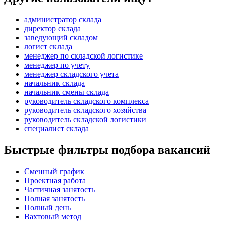
администратор склада
директор склада
заведующий складом
логист склада
менеджер по складской логистике
менеджер по учету
менеджер складского учета
начальник склада
начальник смены склада
руководитель складского комплекса
руководитель складского хозяйства
руководитель складской логистики
специалист склада
Быстрые фильтры подбора вакансий
Сменный график
Проектная работа
Частичная занятость
Полная занятость
Полный день
Вахтовый метод