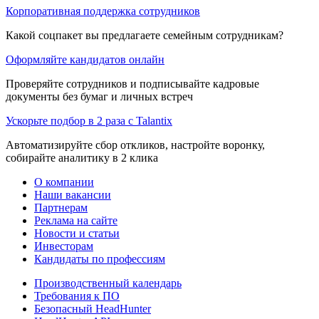
Корпоративная поддержка сотрудников
Какой соцпакет вы предлагаете семейным сотрудникам?
Оформляйте кандидатов онлайн
Проверяйте сотрудников и подписывайте кадровые
документы без бумаг и личных встреч
Ускорьте подбор в 2 раза с Talantix
Автоматизируйте сбор откликов, настройте воронку,
собирайте аналитику в 2 клика
О компании
Наши вакансии
Партнерам
Реклама на сайте
Новости и статьи
Инвесторам
Кандидаты по профессиям
Производственный календарь
Требования к ПО
Безопасный HeadHunter