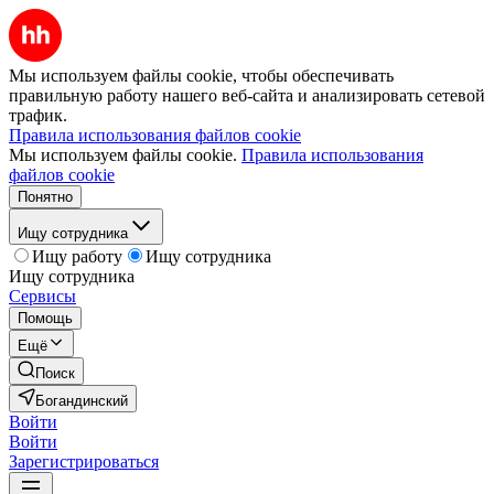
Мы используем файлы cookie, чтобы обеспечивать
правильную работу нашего веб-сайта и анализировать сетевой
трафик.
Правила использования файлов cookie
Мы используем файлы cookie.
Правила использования
файлов cookie
Понятно
Ищу сотрудника
Ищу работу
Ищу сотрудника
Ищу сотрудника
Сервисы
Помощь
Ещё
Поиск
Богандинский
Войти
Войти
Зарегистрироваться