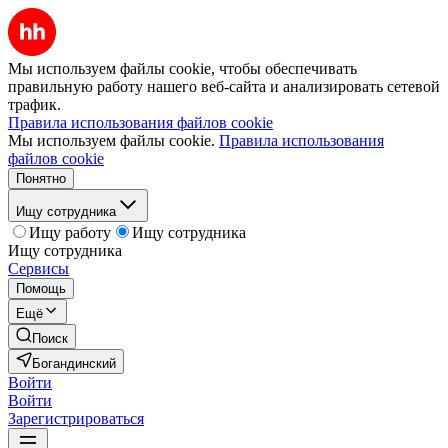
Мы используем файлы cookie, чтобы обеспечивать
правильную работу нашего веб-сайта и анализировать сетевой
трафик.
Правила использования файлов cookie
Мы используем файлы cookie.
Правила использования
файлов cookie
Понятно
Ищу сотрудника
Ищу работу
Ищу сотрудника
Ищу сотрудника
Сервисы
Помощь
Ещё
Поиск
Богандинский
Войти
Войти
Зарегистрироваться