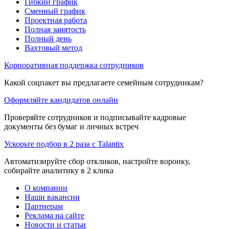
Гибкий график
Сменный график
Проектная работа
Полная занятость
Полный день
Вахтовый метод
Корпоративная поддержка сотрудников
Какой соцпакет вы предлагаете семейным сотрудникам?
Оформляйте кандидатов онлайн
Проверяйте сотрудников и подписывайте кадровые
документы без бумаг и личных встреч
Ускорьте подбор в 2 раза с Talantix
Автоматизируйте сбор откликов, настройте воронку,
собирайте аналитику в 2 клика
О компании
Наши вакансии
Партнерам
Реклама на сайте
Новости и статьи