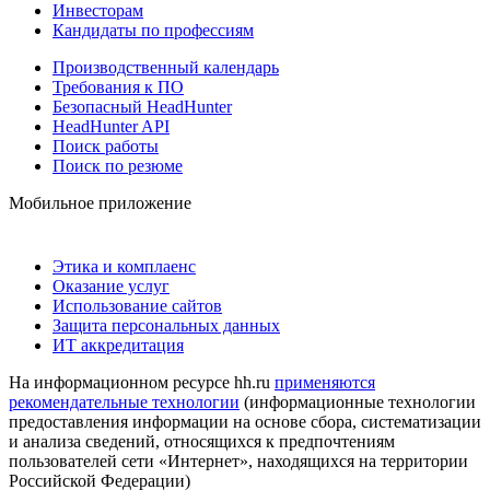
Инвесторам
Кандидаты по профессиям
Производственный календарь
Требования к ПО
Безопасный HeadHunter
HeadHunter API
Поиск работы
Поиск по резюме
Мобильное приложение
Этика и комплаенс
Оказание услуг
Использование сайтов
Защита персональных данных
ИТ аккредитация
На информационном ресурсе hh.ru
применяются
рекомендательные технологии
(информационные технологии
предоставления информации на основе сбора, систематизации
и анализа сведений, относящихся к предпочтениям
пользователей сети «Интернет», находящихся на территории
Российской Федерации)