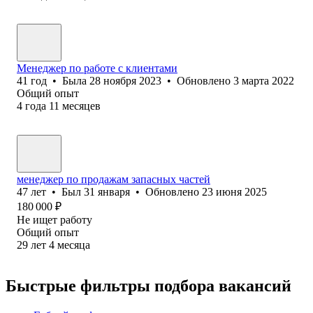
Менеджер по работе с клиентами
41
год
•
Была
28 ноября 2023
•
Обновлено
3 марта 2022
Общий опыт
4
года
11
месяцев
менеджер по продажам запасных частей
47
лет
•
Был
31 января
•
Обновлено
23 июня 2025
180 000
₽
Не ищет работу
Общий опыт
29
лет
4
месяца
Быстрые фильтры подбора вакансий