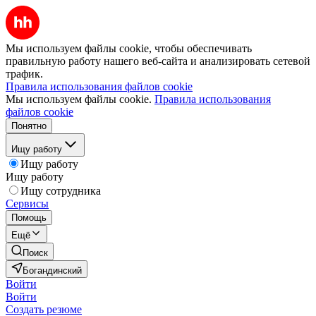
Мы используем файлы cookie, чтобы обеспечивать
правильную работу нашего веб-сайта и анализировать сетевой
трафик.
Правила использования файлов cookie
Мы используем файлы cookie.
Правила использования
файлов cookie
Понятно
Ищу работу
Ищу работу
Ищу работу
Ищу сотрудника
Сервисы
Помощь
Ещё
Поиск
Богандинский
Войти
Войти
Создать резюме