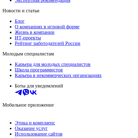
Экспертная рекомендация
Новости и статьи
Блог
О компаниях в игровой форме
Жизнь в компании
ИТ-проекты
Рейтинг работодателей России
Молодым специалистам
Карьера для молодых специалистов
Школа программистов
Карьера в некоммерческих организациях
Боты для уведомлений
Мобильное приложение
Этика и комплаенс
Оказание услуг
Использование сайтов