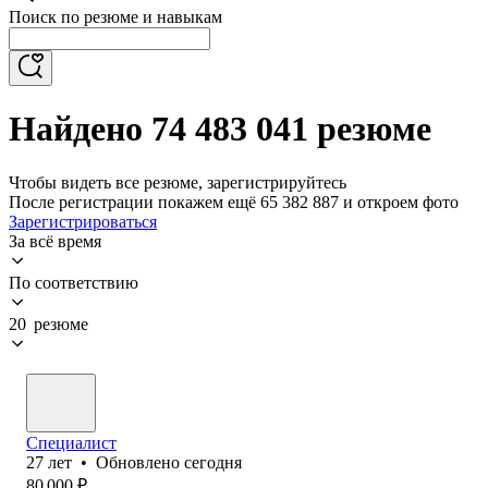
Поиск по резюме и навыкам
Найдено 74 483 041 резюме
Чтобы видеть все резюме, зарегистрируйтесь
После регистрации покажем ещё 65 382 887 и откроем фото
Зарегистрироваться
За всё время
По соответствию
20 резюме
Специалист
27
лет
•
Обновлено
сегодня
80 000
₽