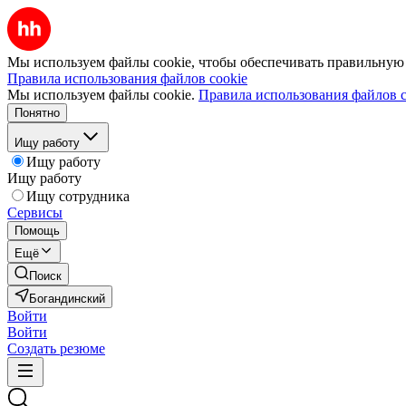
Мы используем файлы cookie, чтобы обеспечивать правильную р
Правила использования файлов cookie
Мы используем файлы cookie.
Правила использования файлов c
Понятно
Ищу работу
Ищу работу
Ищу работу
Ищу сотрудника
Сервисы
Помощь
Ещё
Поиск
Богандинский
Войти
Войти
Создать резюме