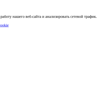
аботу нашего веб-сайта и анализировать сетевой трафик.
ookie