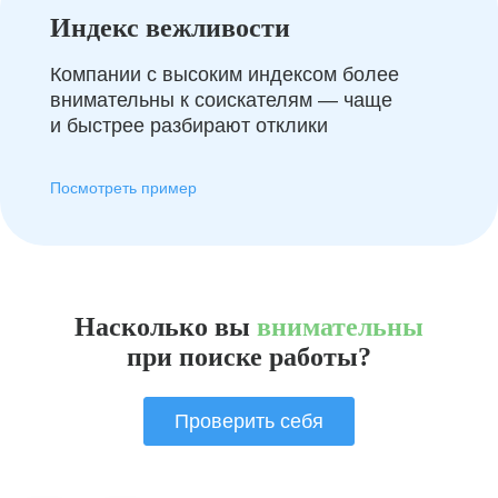
Индекс вежливости
Компании с высоким индексом более
внимательны к соискателям — чаще
и быстрее разбирают отклики
Посмотреть пример
Насколько вы
внимательны
при поиске работы?
Проверить себя