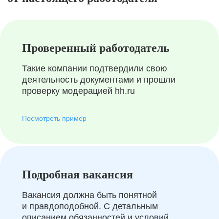
Проверенный работодатель
Такие компании подтвердили свою
деятельность документами и прошли
проверку модерацией hh.ru
Посмотреть пример
Подробная вакансия
Вакансия должна быть понятной
и правдоподобной. С детальным
описанием обязанностей и условий