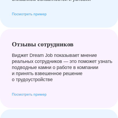
Посмотреть пример
Отзывы сотрудников
Виджет Dream Job показывает мнение
реальных сотрудников — это поможет узнать
подводные камни о работе в компании
и принять взвешенное решение
о трудоустройстве
Посмотреть пример