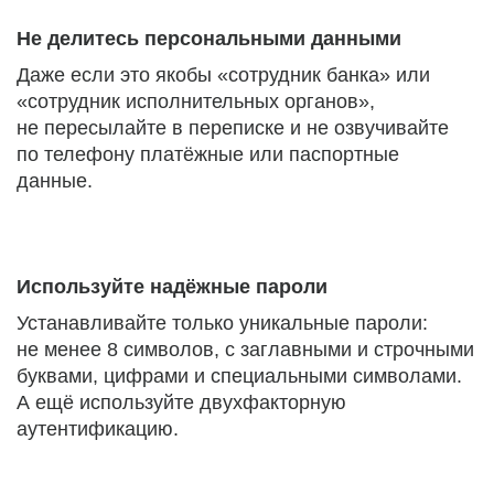
Не делитесь персональными данными
Даже если это якобы «сотрудник банка» или
«сотрудник исполнительных органов»,
не пересылайте в переписке и не озвучивайте
по телефону платёжные или паспортные
данные.
Используйте надёжные пароли
Устанавливайте только уникальные пароли:
не менее 8 символов, с заглавными и строчными
буквами, цифрами и специальными символами.
А ещё используйте двухфакторную
аутентификацию.