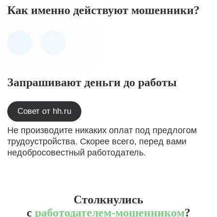
Как именно действуют мошенники?
Запрашивают деньги до работы
Совет от hh.ru
Не производите никаких оплат под предлогом
трудоустройства. Скорее всего, перед вами
недобросовестный работодатель.
Столкнулись
с
работодателем-мошенником
?