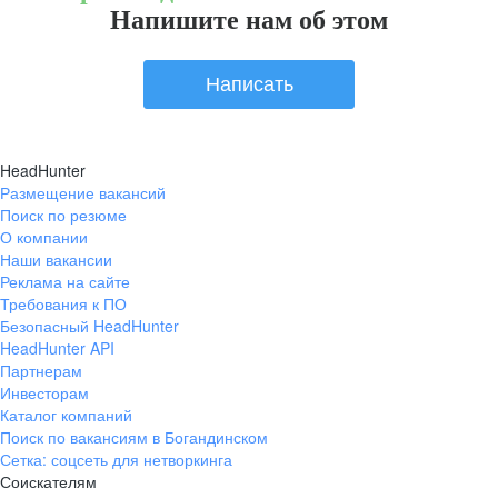
Напишите нам об этом
Написать
HeadHunter
Размещение вакансий
Поиск по резюме
О компании
Наши вакансии
Реклама на сайте
Требования к ПО
Безопасный HeadHunter
HeadHunter API
Партнерам
Инвесторам
Каталог компаний
Поиск по вакансиям в Богандинском
Сетка: соцсеть для нетворкинга
Соискателям