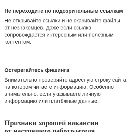
Не переходите по подозрительным ссылкам
Не открывайте ссылки и не скачивайте файлы
от незнакомцев. Даже если ссылка
сопровождается интересным или полезным
контентом.
Остерегайтесь фишинга
Внимательно проверяйте адресную строку сайта,
на котором читаете информацию. Особенно
внимательно, если указываете личную
информацию или платёжные данные.
Признаки хорошей вакансии
от настоящего работодателя