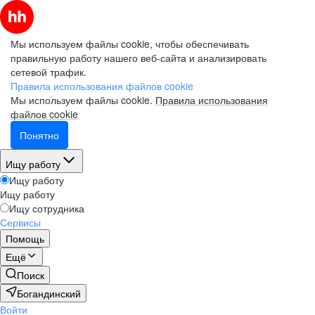
Мы используем файлы cookie, чтобы обеспечивать
правильную работу нашего веб-сайта и анализировать
сетевой трафик.
Правила использования файлов cookie
Мы используем файлы cookie.
Правила использования
файлов cookie
Понятно
Ищу работу
Ищу работу
Ищу работу
Ищу сотрудника
Сервисы
Помощь
Ещё
Поиск
Богандинский
Войти