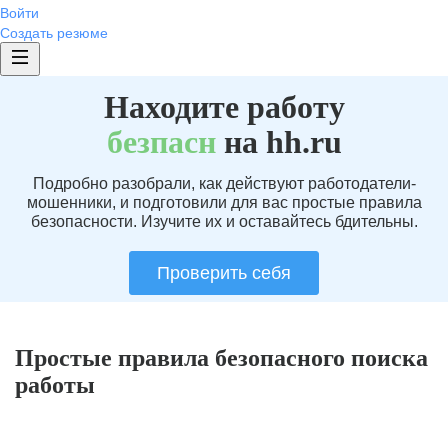
Войти
Создать резюме
Находите работу
без
пасн
на hh.ru
Подробно разобрали, как действуют работодатели-
мошенники, и подготовили для вас простые правила
безопасности. Изучите их и оставайтесь бдительны.
Проверить себя
Простые правила безопасного поиска
работы