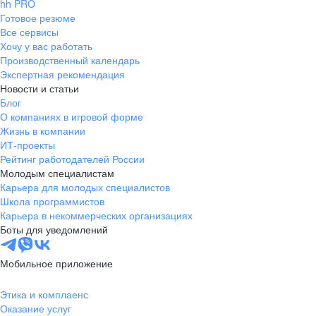
hh PRO
Готовое резюме
Все сервисы
Хочу у вас работать
Производственный календарь
Экспертная рекомендация
Новости и статьи
Блог
О компаниях в игровой форме
Жизнь в компании
ИТ-проекты
Рейтинг работодателей России
Молодым специалистам
Карьера для молодых специалистов
Школа программистов
Карьера в некоммерческих организациях
Боты для уведомлений
Мобильное приложение
Этика и комплаенс
Оказание услуг