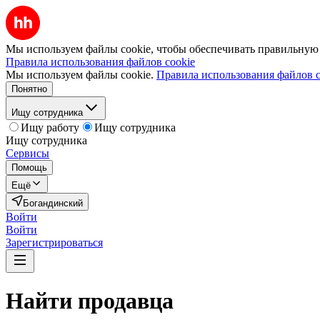
Мы используем файлы cookie, чтобы обеспечивать правильную р
Правила использования файлов cookie
Мы используем файлы cookie.
Правила использования файлов c
Понятно
Ищу сотрудника
Ищу работу
Ищу сотрудника
Ищу сотрудника
Сервисы
Помощь
Ещё
Богандинский
Войти
Войти
Зарегистрироваться
Найти
продавца