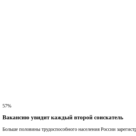
57%
Вакансию увидит каждый второй соискатель
Больше половины трудоспособного населения
России зарегистр