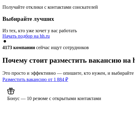
Получайте отклики с контактами соискателей
Выбирайте лучших
Из тех, кто уже хочет у вас работать
Начать подбор на hh.ru
4173
компании
сейчас ищут сотрудников
Почему стоит разместить вакансию на 
Это просто и эффективно — опишите, кто нужен, и выбирайте
Разместить вакансию от
1 884
₽
Бонус — 10 резюме с открытыми контактами