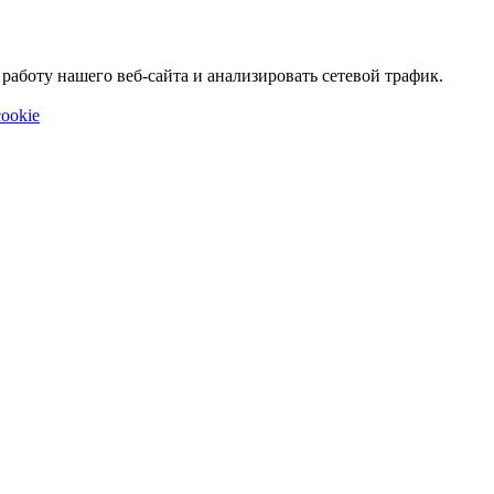
аботу нашего веб-сайта и анализировать сетевой трафик.
ookie