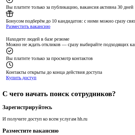
Вы платите только за публикацию, вакансия активна 30 дней
Бонусом подберём до 10 кандидатов: с ними можно сразу связ
Разместить вакансию
Находите людей в базе резюме
Можно не ждать откликов — сразу выбирайте подходящих ка
Вы платите только за просмотр контактов
Контакты открыты до конца действия доступа
Купить доступ
С чего начать поиск сотрудников?
Зарегистрируйтесь
И получите доступ ко всем услугам hh.ru
Разместите вакансию