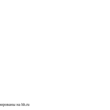
ированы на hh.ru