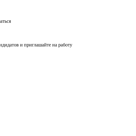
аться
ндидатов и приглашайте на работу