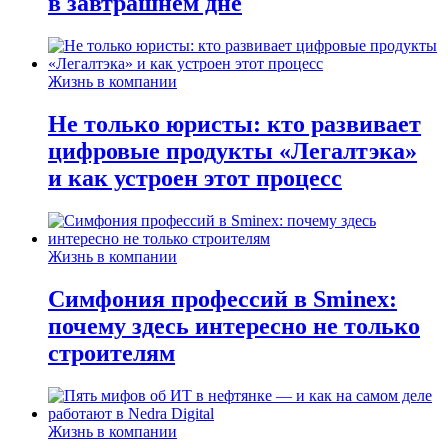
в завтрашнем дне
Жизнь в компании
Не только юристы: кто развивает
цифровые продукты «Легалтэка»
и как устроен этот процесс
Жизнь в компании
Симфония профессий в Sminex:
почему здесь интересно не только
строителям
Жизнь в компании