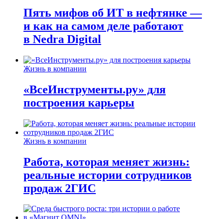
Пять мифов об ИТ в нефтянке —
и как на самом деле работают
в Nedra Digital
Жизнь в компании
«ВсеИнструменты.ру» для
построения карьеры
Жизнь в компании
Работа, которая меняет жизнь:
реальные истории сотрудников
продаж 2ГИС