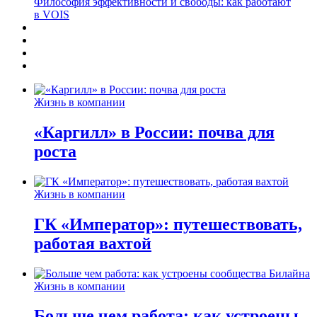
Философия эффективности и свободы: как работают
в VOIS
Жизнь в компании
«Каргилл» в России: почва для
роста
Жизнь в компании
ГК «Император»: путешествовать,
работая вахтой
Жизнь в компании
Больше чем работа: как устроены