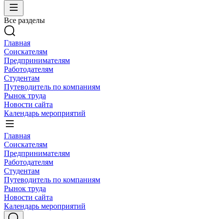
Все разделы
Главная
Соискателям
Предпринимателям
Работодателям
Студентам
Путеводитель по компаниям
Рынок труда
Новости сайта
Календарь мероприятий
Главная
Соискателям
Предпринимателям
Работодателям
Студентам
Путеводитель по компаниям
Рынок труда
Новости сайта
Календарь мероприятий