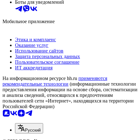
Боты для уведомлений
Мобильное приложение
Этика и комплаенс
Оказание услуг
Использование сайтов
Защита персональных данных
Пользовательское соглашение
ИТ аккредитация
На информационном ресурсе hh.ru
применяются
рекомендательные технологии
(информационные технологии
предоставления информации на основе сбора, систематизации
и анализа сведений, относящихся к предпочтениям
пользователей сети «Интернет», находящихся на территории
Российской Федерации)
Русский