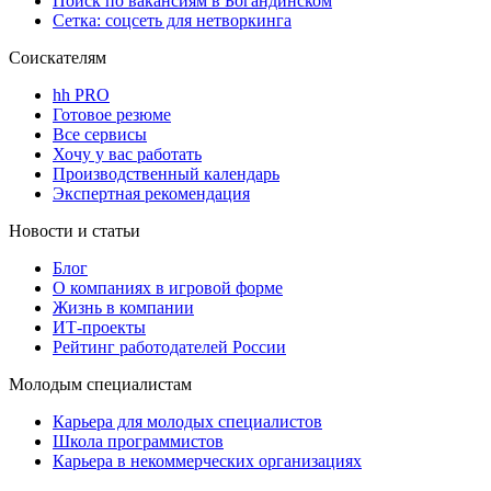
Поиск по вакансиям в Богандинском
Сетка: соцсеть для нетворкинга
Соискателям
hh PRO
Готовое резюме
Все сервисы
Хочу у вас работать
Производственный календарь
Экспертная рекомендация
Новости и статьи
Блог
О компаниях в игровой форме
Жизнь в компании
ИТ-проекты
Рейтинг работодателей России
Молодым специалистам
Карьера для молодых специалистов
Школа программистов
Карьера в некоммерческих организациях