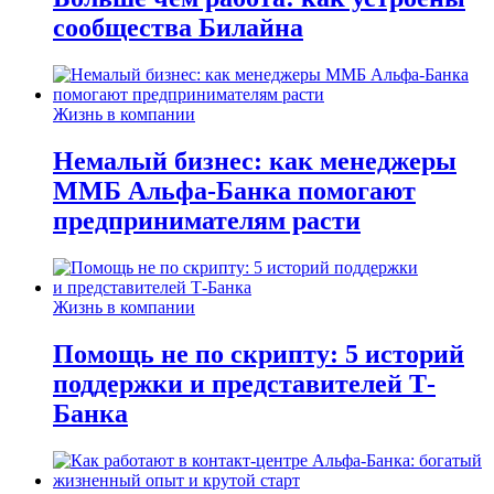
сообщества Билайна
Жизнь в компании
Немалый бизнес: как менеджеры
ММБ Альфа-Банка помогают
предпринимателям расти
Жизнь в компании
Помощь не по скрипту: 5 историй
поддержки и представителей Т-
Банка