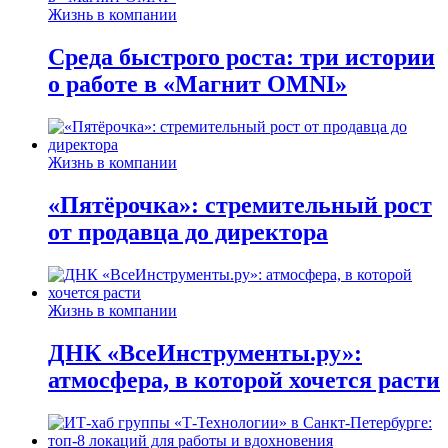
Жизнь в компании
Среда быстрого роста: три истории
о работе в «Магнит OMNI»
Жизнь в компании
«Пятёрочка»: стремительный рост
от продавца до директора
Жизнь в компании
ДНК «ВсеИнструменты.ру»:
атмосфера, в которой хочется расти