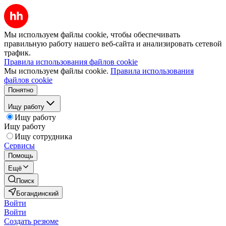
Мы используем файлы cookie, чтобы обеспечивать
правильную работу нашего веб-сайта и анализировать сетевой
трафик.
Правила использования файлов cookie
Мы используем файлы cookie.
Правила использования
файлов cookie
Понятно
Ищу работу
Ищу работу
Ищу работу
Ищу сотрудника
Сервисы
Помощь
Ещё
Поиск
Богандинский
Войти
Войти
Создать резюме