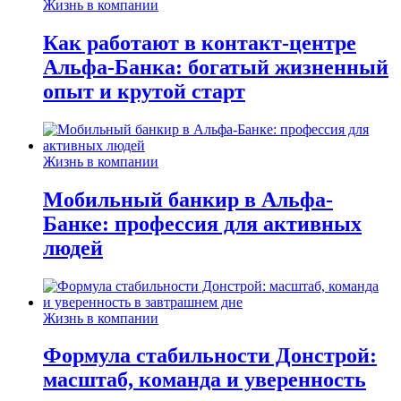
Жизнь в компании
Как работают в контакт-центре
Альфа-Банка: богатый жизненный
опыт и крутой старт
Жизнь в компании
Мобильный банкир в Альфа-
Банке: профессия для активных
людей
Жизнь в компании
Формула стабильности Донстрой:
масштаб, команда и уверенность