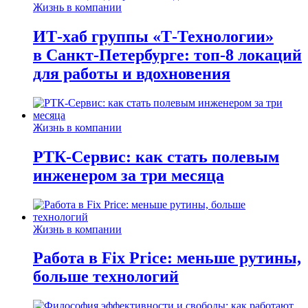
Жизнь в компании
ИТ-хаб группы «Т-Технологии»
в Санкт-Петербурге: топ-8 локаций
для работы и вдохновения
Жизнь в компании
РТК-Сервис: как стать полевым
инженером за три месяца
Жизнь в компании
Работа в Fix Price: меньше рутины,
больше технологий