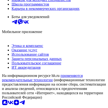
Школа программистов
Карьера в некоммерческих организациях
Боты для уведомлений
Мобильное приложение
Этика и комплаенс
Оказание услуг
Использование сайтов
Защита персональных данных
Пользовательское соглашение
ИТ аккредитация
На информационном ресурсе hh.ru
применяются
рекомендательные технологии
(информационные технологии
предоставления информации на основе сбора, систематизации
и анализа сведений, относящихся к предпочтениям
пользователей сети «Интернет», находящихся на территории
Российской Федерации)