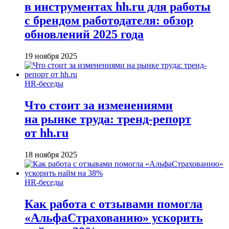
в инструментах hh.ru для работы
с брендом работодателя: обзор
обновлений 2025 года
19 ноября 2025
HR-беседы
Что стоит за изменениями
на рынке труда: тренд-репорт
от hh.ru
18 ноября 2025
HR-беседы
Как работа с отзывами помогла
«АльфаСтрахованию» ускорить