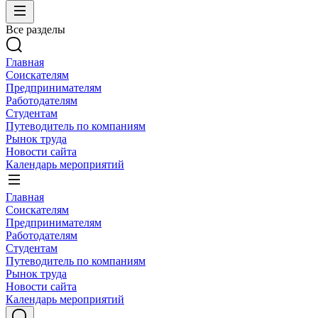
Все разделы
Главная
Соискателям
Предпринимателям
Работодателям
Студентам
Путеводитель по компаниям
Рынок труда
Новости сайта
Календарь мероприятий
Главная
Соискателям
Предпринимателям
Работодателям
Студентам
Путеводитель по компаниям
Рынок труда
Новости сайта
Календарь мероприятий