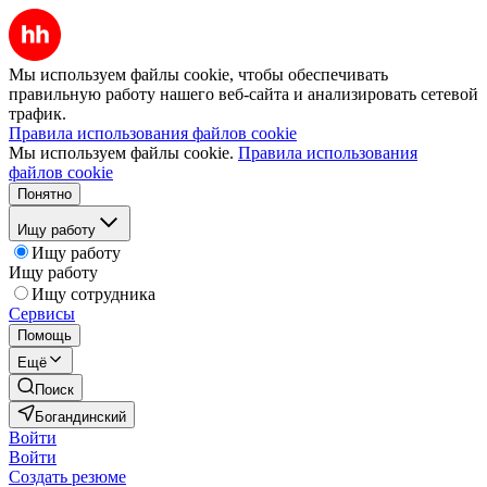
Мы используем файлы cookie, чтобы обеспечивать
правильную работу нашего веб-сайта и анализировать сетевой
трафик.
Правила использования файлов cookie
Мы используем файлы cookie.
Правила использования
файлов cookie
Понятно
Ищу работу
Ищу работу
Ищу работу
Ищу сотрудника
Сервисы
Помощь
Ещё
Поиск
Богандинский
Войти
Войти
Создать резюме