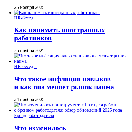
25 ноября 2025
HR-беседы
Как нанимать иностранных
работников
25 ноября 2025
HR-беседы
Что такое инфляция навыков
и как она меняет рынок найма
24 ноября 2025
Бренд работодателя
Что изменилось