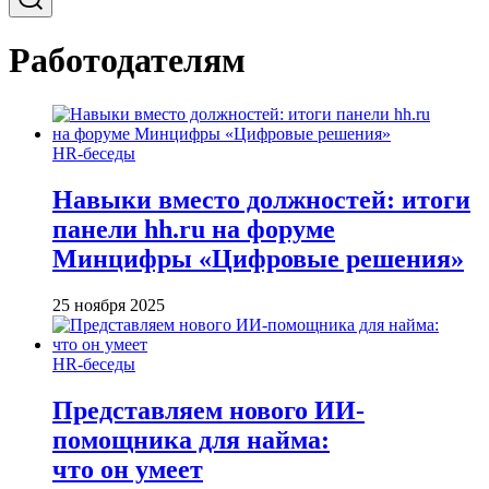
Работодателям
HR-беседы
Навыки вместо должностей: итоги
панели hh.ru на форуме
Минцифры «Цифровые решения»
25 ноября 2025
HR-беседы
Представляем нового ИИ-
помощника для найма:
что он умеет