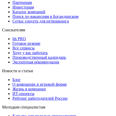
Партнерам
Инвесторам
Каталог компаний
Поиск по вакансиям в Богандинском
Сетка: соцсеть для нетворкинга
Соискателям
hh PRO
Готовое резюме
Все сервисы
Хочу у вас работать
Производственный календарь
Экспертная рекомендация
Новости и статьи
Блог
О компаниях в игровой форме
Жизнь в компании
ИТ-проекты
Рейтинг работодателей России
Молодым специалистам
Карьера для молодых специалистов