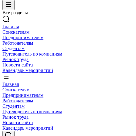
Все разделы
Главная
Соискателям
Предпринимателям
Работодателям
Студентам
Путеводитель по компаниям
Рынок труда
Новости сайта
Календарь мероприятий
Главная
Соискателям
Предпринимателям
Работодателям
Студентам
Путеводитель по компаниям
Рынок труда
Новости сайта
Календарь мероприятий