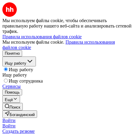
Мы используем файлы cookie, чтобы обеспечивать
правильную работу нашего веб-сайта и анализировать сетевой
трафик.
Правила использования файлов cookie
Мы используем файлы cookie.
Правила использования
файлов cookie
Понятно
Ищу работу
Ищу работу
Ищу работу
Ищу сотрудника
Сервисы
Помощь
Ещё
Поиск
Богандинский
Войти
Войти
Создать резюме