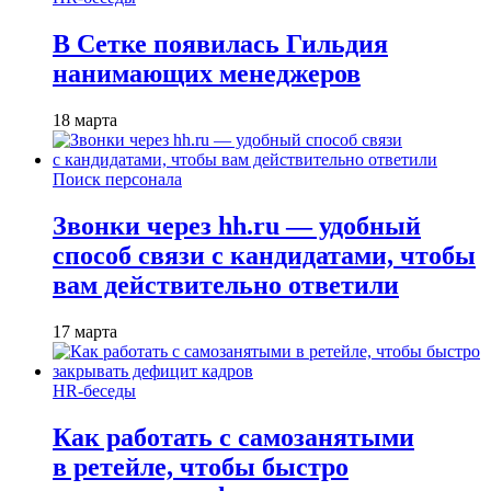
В Сетке появилась Гильдия
нанимающих менеджеров
18 марта
Поиск персонала
Звонки через hh.ru — удобный
способ связи с кандидатами, чтобы
вам действительно ответили
17 марта
HR-беседы
Как работать с самозанятыми
в ретейле, чтобы быстро