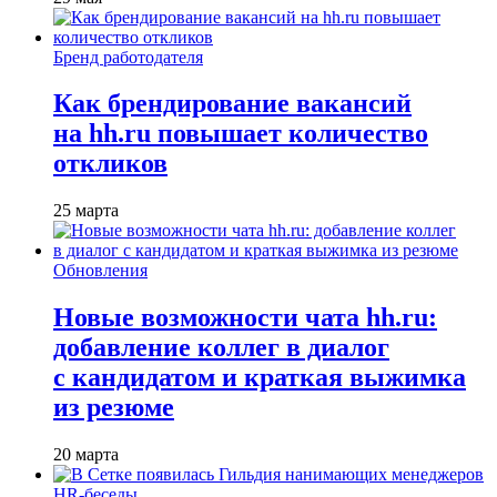
Бренд работодателя
Как брендирование вакансий
на hh.ru повышает количество
откликов
25 марта
Обновления
Новые возможности чата hh.ru:
добавление коллег в диалог
с кандидатом и краткая выжимка
из резюме
20 марта
HR-беседы