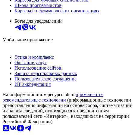
Школа программистов
Карьера в некоммерческих организациях
Боты для уведомлений
Мобильное приложение
Этика и комплаенс
Оказание услуг
Использование сайтов
Защита персональных данных
Пользовательское соглашение
ИТ аккредитация
На информационном ресурсе hh.ru
применяются
рекомендательные технологии
(информационные технологии
предоставления информации на основе сбора, систематизации
и анализа сведений, относящихся к предпочтениям
пользователей сети «Интернет», находящихся на территории
Российской Федерации)