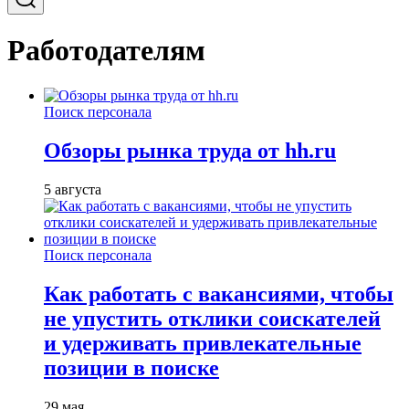
Работодателям
Поиск персонала
Обзоры рынка труда от hh.ru
5 августа
Поиск персонала
Как работать с вакансиями, чтобы
не упустить отклики соискателей
и удерживать привлекательные
позиции в поиске
29 мая