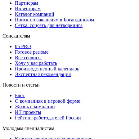
Партнерам
Инвесторам
Каталог компаний
Поиск по вакансиям в Богандинском
Сетка: соцсеть для нетворкинга
Соискателям
hh PRO
Готовое резюме
Все сервисы
Хочу у вас работать
Производственный календарь
Экспертная рекомендация
Новости и статьи
Блог
О компаниях в игровой форме
Жизнь в компании
ИТ-проекты
Рейтинг работодателей России
Молодым специалистам
Карьера для молодых специалистов