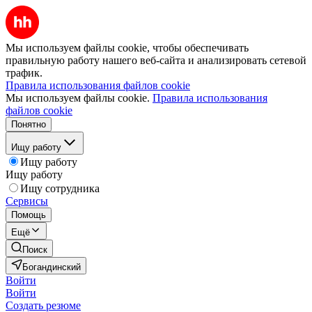
Мы используем файлы cookie, чтобы обеспечивать
правильную работу нашего веб-сайта и анализировать сетевой
трафик.
Правила использования файлов cookie
Мы используем файлы cookie.
Правила использования
файлов cookie
Понятно
Ищу работу
Ищу работу
Ищу работу
Ищу сотрудника
Сервисы
Помощь
Ещё
Поиск
Богандинский
Войти
Войти
Создать резюме