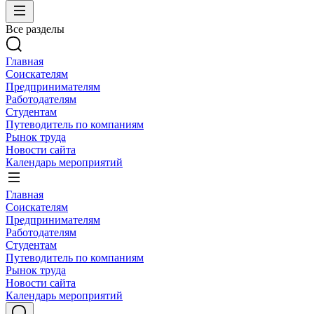
Все разделы
Главная
Соискателям
Предпринимателям
Работодателям
Студентам
Путеводитель по компаниям
Рынок труда
Новости сайта
Календарь мероприятий
Главная
Соискателям
Предпринимателям
Работодателям
Студентам
Путеводитель по компаниям
Рынок труда
Новости сайта
Календарь мероприятий