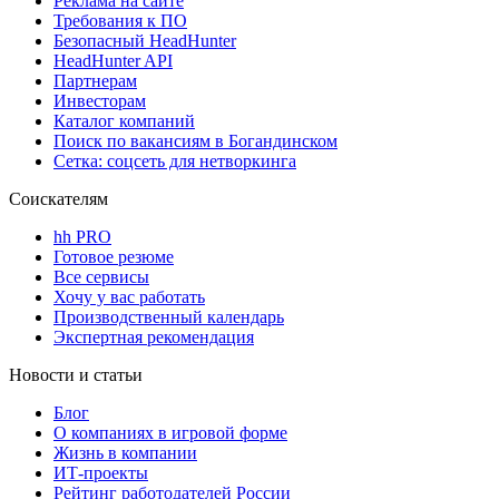
Реклама на сайте
Требования к ПО
Безопасный HeadHunter
HeadHunter API
Партнерам
Инвесторам
Каталог компаний
Поиск по вакансиям в Богандинском
Сетка: соцсеть для нетворкинга
Соискателям
hh PRO
Готовое резюме
Все сервисы
Хочу у вас работать
Производственный календарь
Экспертная рекомендация
Новости и статьи
Блог
О компаниях в игровой форме
Жизнь в компании
ИТ-проекты
Рейтинг работодателей России