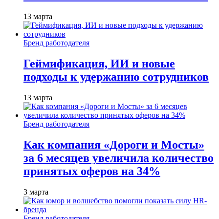
13 марта
Бренд работодателя
Геймификация, ИИ и новые
подходы к удержанию сотрудников
13 марта
Бренд работодателя
Как компания «Дороги и Мосты»
за 6 месяцев увеличила количество
принятых оферов на 34%
3 марта
Бренд работодателя