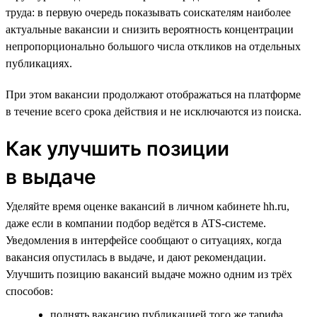
труда: в первую очередь показывать соискателям наиболее
актуальные вакансии и снизить вероятность концентрации
непропорционально большого числа откликов на отдельных
публикациях.
При этом вакансии продолжают отображаться на платформе
в течение всего срока действия и не исключаются из поиска.
Как улучшить позиции
в выдаче
Уделяйте время оценке вакансий в личном кабинете hh.ru,
даже если в компании подбор ведётся в ATS-системе.
Уведомления в интерфейсе сообщают о ситуациях, когда
вакансия опустилась в выдаче, и дают рекомендации.
Улучшить позицию вакансий выдаче можно одним из трёх
способов:
поднять вакансию публикацией того же тарифа,