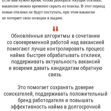
Если вам нужно время, чтобы разобрать текущие отклики,
вакансию можно временно скрыть из поиска. В этот период
новые отклики не будут поступать, при этом вакансия
не потеряет свои позиции в выдаче.
Обновлённые алгоритмы в сочетании
со своевременной работой над вакансией
помогают лучше контролировать процесс
найма: быстрее обрабатывать отклики,
поддерживать актуальность вакансий
и вовремя давать кандидатам обратную
связь.
Это помогает сохранять доверие
соискателей, поддерживать положительный
бренд работодателя и повышать
эффективность найма в долгосрочной