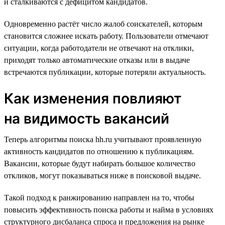
и сталкиваются с дефицитом кандидатов.
Одновременно растёт число жалоб соискателей, которым
становится сложнее искать работу. Пользователи отмечают
ситуации, когда работодатели не отвечают на отклики,
приходят только автоматические отказы или в выдаче
встречаются публикации, которые потеряли актуальность.
Как изменения повлияют
на видимость вакансий
Теперь алгоритмы поиска hh.ru учитывают проявленную
активность кандидатов по отношению к публикациям.
Вакансии, которые будут набирать большое количество
откликов, могут показываться ниже в поисковой выдаче.
Такой подход к ранжированию направлен на то, чтобы
повысить эффективность поиска работы и найма в условиях
структурного дисбаланса спроса и предложения на рынке