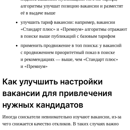
алгоритмы улучшат позицию вакансии и разместят
её в выдаче выше
улучшить тариф вакансии: например, вакансии
«Стандарт плюс» и «Премиум» алгоритмы отражают
в поиске выше публикаций с базовым тарифом
применить продвижение в топ поиска: у вакансий
с продвижением приоритетный показ в поиске
и рекомендациях — выше, чем «Стандарт плюс»
и «Премиум»
Как улучшить настройки
вакансии для привлечения
нужных кандидатов
Иногда соискатели невнимательно изучают вакансии, из-за
чего снижается качество откликов. В таких случаях важно