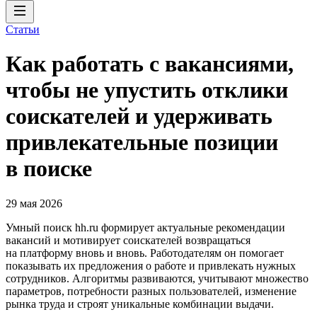
Статьи
Как работать с вакансиями,
чтобы не упустить отклики
соискателей и удерживать
привлекательные позиции
в поиске
29 мая 2026
Умный поиск hh.ru формирует актуальные рекомендации
вакансий и мотивирует соискателей возвращаться
на платформу вновь и вновь. Работодателям он помогает
показывать их предложения о работе и привлекать нужных
сотрудников. Алгоритмы развиваются, учитывают множество
параметров, потребности разных пользователей, изменение
рынка труда и строят уникальные комбинации выдачи.