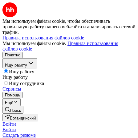
Мы используем файлы cookie, чтобы обеспечивать
правильную работу нашего веб-сайта и анализировать сетевой
трафик.
Правила использования файлов cookie
Мы используем файлы cookie.
Правила использования
файлов cookie
Понятно
Ищу работу
Ищу работу
Ищу работу
Ищу сотрудника
Сервисы
Помощь
Ещё
Поиск
Богандинский
Войти
Войти
Создать резюме