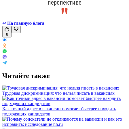
перспективе
↩
На главную блога
8
Читайте также
Трудовая дискриминация: что нельзя писать в вакансиях
Как точный адрес в вакансии помогает быстрее находить
подходящих кандидатов