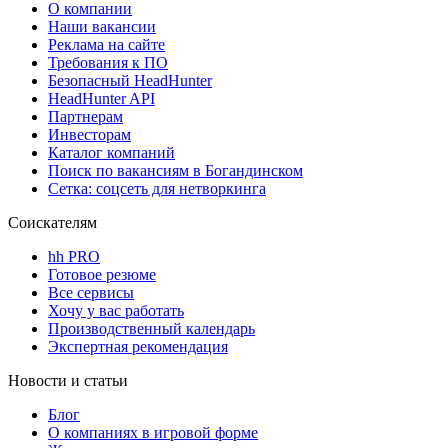
О компании
Наши вакансии
Реклама на сайте
Требования к ПО
Безопасный HeadHunter
HeadHunter API
Партнерам
Инвесторам
Каталог компаний
Поиск по вакансиям в Богандинском
Сетка: соцсеть для нетворкинга
Соискателям
hh PRO
Готовое резюме
Все сервисы
Хочу у вас работать
Производственный календарь
Экспертная рекомендация
Новости и статьи
Блог
О компаниях в игровой форме