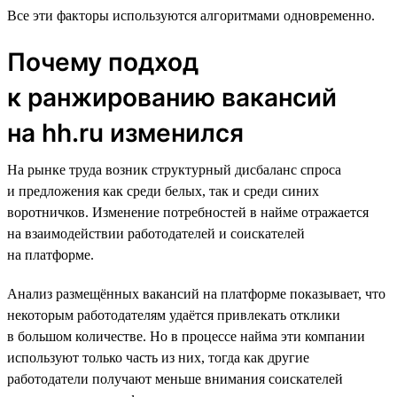
Все эти факторы используются алгоритмами одновременно.
Почему подход
к ранжированию вакансий
на hh.ru изменился
На рынке труда возник структурный дисбаланс спроса
и предложения как среди белых, так и среди синих
воротничков. Изменение потребностей в найме отражается
на взаимодействии работодателей и соискателей
на платформе.
Анализ размещённых вакансий на платформе показывает, что
некоторым работодателям удаётся привлекать отклики
в большом количестве. Но в процессе найма эти компании
используют только часть из них, тогда как другие
работодатели получают меньше внимания соискателей