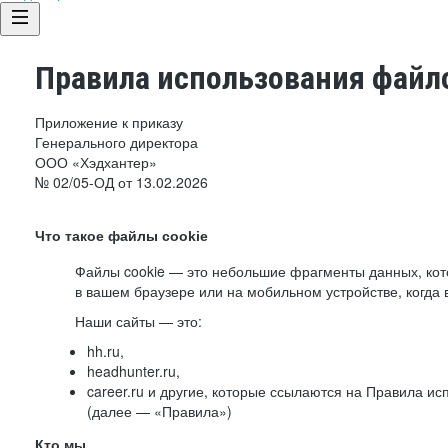
Правила использования файло
Приложение к приказу
Генерального директора
ООО «Хэдхантер»
№ 02/05-ОД от 13.02.2026
Что такое файлы cookie
Файлы cookie — это небольшие фрагменты данных, ко
в вашем браузере или на мобильном устройстве, когда 
Наши сайты — это:
hh.ru,
headhunter.ru,
career.ru и другие, которые ссылаются на Правила и
(далее — «Правила»)
Кто мы