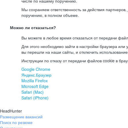
числе по нашему поручению.
Мы сохраняем ответственность за действия партнеров
поручению, в полном объеме.
Можно ли отказаться?
Вы можете в любое время отказаться от передачи файл
Для этого необходимо зайти в настройки браузера или у
вы перешли на наши сайты, и отключить использование
Инструкции по отказу от передачи файлов cookie в брау
Google Chrome
Яндекс.Браузер
Mozilla Firefox
Microsoft Edge
Safari (Mac)
Safari (iPhone)
HeadHunter
Размещение вакансий
Поиск по резюме