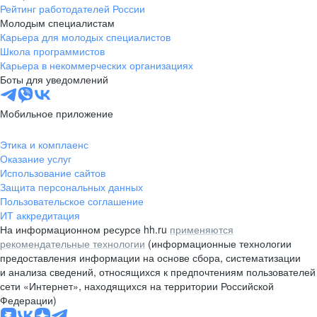
Рейтинг работодателей России
Молодым специалистам
Карьера для молодых специалистов
Школа программистов
Карьера в некоммерческих организациях
Боты для уведомлений
Мобильное приложение
Этика и комплаенс
Оказание услуг
Использование сайтов
Защита персональных данных
Пользовательское соглашение
ИТ аккредитация
На информационном ресурсе hh.ru
применяются
рекомендательные технологии
(информационные технологии
предоставления информации на основе сбора, систематизации
и анализа сведений, относящихся к предпочтениям пользователей
сети «Интернет», находящихся на территории Российской
Федерации)