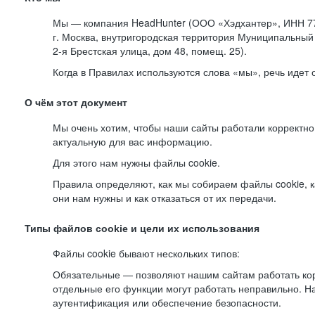
Мы — компания HeadHunter (ООО «Хэдхантер», ИНН 77
г. Москва, внутригородская территория Муниципальный 
2-я
Брестская улица, дом 48, помещ. 25).
Когда в Правилах используются слова «мы», речь идет
О чём этот документ
Мы очень хотим, чтобы наши сайты работали корректно
актуальную для вас информацию.
Для этого нам нужны файлы cookie.
Правила определяют, как мы собираем файлы cookie, к
они нам нужны и как отказаться от их передачи.
Типы файлов cookie и цели их использования
Файлы cookie бывают нескольких типов:
Обязательные — позволяют нашим сайтам работать корр
отдельные его функции могут работать неправильно. 
аутентификация или обеспечение безопасности.