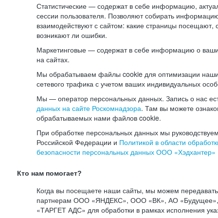
Статистические — содержат в себе информацию, актуа
сессии пользователя. Позволяют собирать информацию 
взаимодействуют с сайтом: какие страницы посещают, 
возникают ли ошибки.
Маркетинговые — содержат в себе информацию о ваши
на сайтах.
Мы обрабатываем файлы cookie для оптимизации наши
сетевого трафика с учетом ваших индивидуальных особ
Мы — оператор персональных данных. Запись о нас ес
данных на сайте Роскомнадзора
. Там вы можете ознак
обрабатываемых нами файлов cookie.
При обработке персональных данных мы руководствуем
Российской Федерации и
Политикой в области обработк
безопасности персональных данных ООО «Хэдхантер»
Кто нам помогает?
Когда вы посещаете наши сайты, мы можем передават
партнерам ООО «ЯНДЕКС», ООО «ВК», АО «Будущее», 
«ТАРГЕТ АДС» для обработки в рамках исполнения ука