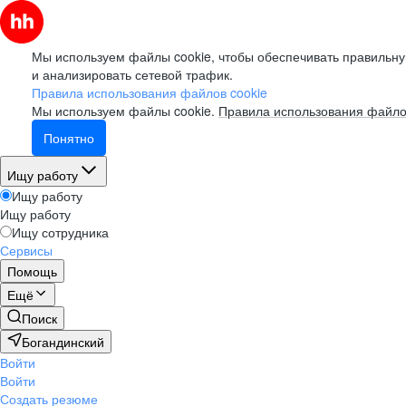
Мы используем файлы cookie, чтобы обеспечивать правильну
и анализировать сетевой трафик.
Правила использования файлов cookie
Мы используем файлы cookie.
Правила использования файло
Понятно
Ищу работу
Ищу работу
Ищу работу
Ищу сотрудника
Сервисы
Помощь
Ещё
Поиск
Богандинский
Войти
Войти
Создать резюме