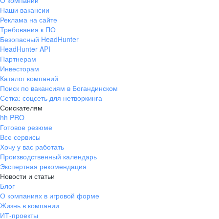
О компании
Наши вакансии
Реклама на сайте
Требования к ПО
Безопасный HeadHunter
HeadHunter API
Партнерам
Инвесторам
Каталог компаний
Поиск по вакансиям в Богандинском
Сетка: соцсеть для нетворкинга
Соискателям
hh PRO
Готовое резюме
Все сервисы
Хочу у вас работать
Производственный календарь
Экспертная рекомендация
Новости и статьи
Блог
О компаниях в игровой форме
Жизнь в компании
ИТ-проекты