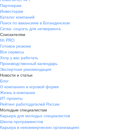
Партнерам
Инвесторам
Каталог компаний
Поиск по вакансиям в Богандинском
Сетка: соцсеть для нетворкинга
Соискателям
hh PRO
Готовое резюме
Все сервисы
Хочу у вас работать
Производственный календарь
Экспертная рекомендация
Новости и статьи
Блог
О компаниях в игровой форме
Жизнь в компании
ИТ-проекты
Рейтинг работодателей России
Молодым специалистам
Карьера для молодых специалистов
Школа программистов
Карьера в некоммерческих организациях