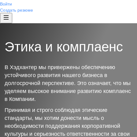
Войти
Создать резюме
Этика и комплаенс
В Хэдхантер мы привержены обеспечению
устойчивого развития нашего бизнеса в
долгосрочной перспективе. Это означает, что мы
уделяем высокое внимание развитию комплаенс
в Компании.
Принимая и строго соблюдая этические
стандарты, мы хотим донести мысль о
необходимости поддержания корпоративной
культуры и серьезность ответственности за свои