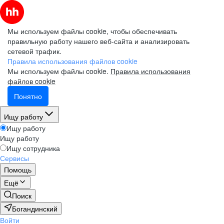
Мы используем файлы cookie, чтобы обеспечивать
правильную работу нашего веб-сайта и анализировать
сетевой трафик.
Правила использования файлов cookie
Мы используем файлы cookie.
Правила использования
файлов cookie
Понятно
Ищу работу
Ищу работу
Ищу работу
Ищу сотрудника
Сервисы
Помощь
Ещё
Поиск
Богандинский
Войти