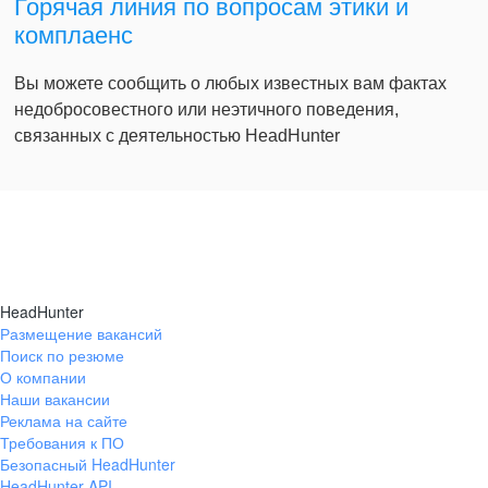
Горячая линия по вопросам этики и
комплаенс
Вы можете сообщить о любых известных вам фактах
недобросовестного или неэтичного поведения,
связанных с деятельностью HeadHunter
HeadHunter
Размещение вакансий
Поиск по резюме
О компании
Наши вакансии
Реклама на сайте
Требования к ПО
Безопасный HeadHunter
HeadHunter API