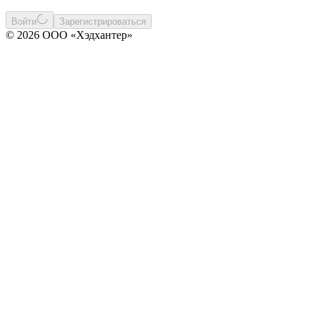
Войти
Зарегистрироваться
© 2026 ООО «Хэдхантер»