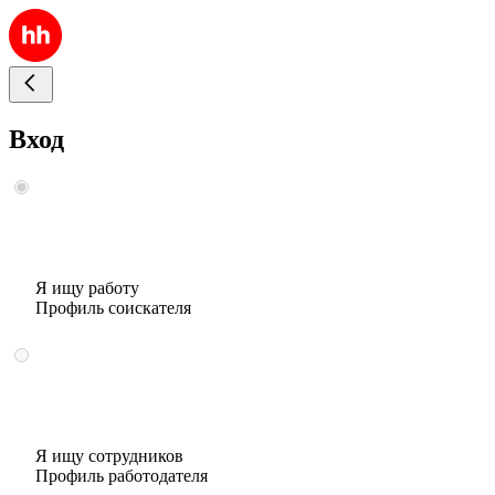
Вход
Я ищу работу
Профиль соискателя
Я ищу сотрудников
Профиль работодателя